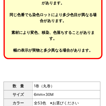
があります。
同じ色番でも染色ロットにより多少色目が異なる場
合があります。
素材により変色、移染、色落ちすることがありま
す。
幅の表示が実物と多少異なる場合があります。
数 量
1巻（丸巻）
サイズ
6mm×30M
カラー
全53色 ※お選びください