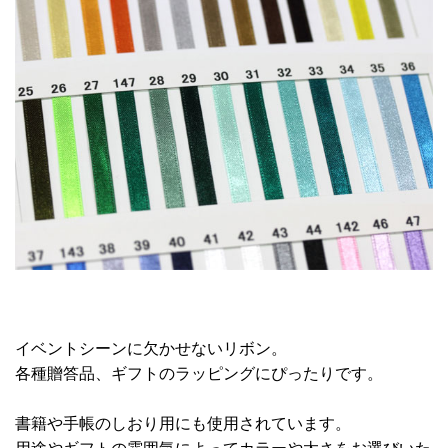
イベントシーンに欠かせないリボン。
各種贈答品、ギフトのラッピングにぴったりです。
書籍や手帳のしおり用にも使用されています。
用途やギフトの雰囲気によってカラーや太さをお選びいた