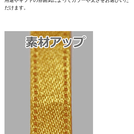
だけます。