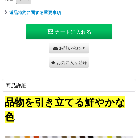
返品特約に関する重要事項
カートに入れる
お問い合わせ
お気に入り登録
商品詳細
品物を引き立てる鮮やかな
色