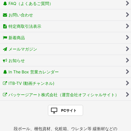
FAQ（よくあるご質問）
お問い合わせ
特定商取引法表示
新着商品
メールマガジン
お知らせ
In The Box 営業カレンダー
ITB-TV (動画チャンネル)
パッケージアート株式会社（運営会社オフィシャルサイト）
PCサイト
段ボール、梱包資材、化粧箱、ウレタン等 緩衝材などの