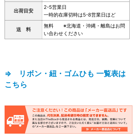
2-5営業日
出荷目安
一時的在庫切時は5-8営業日ほど
無料 ※北海道・沖縄・離島はお問
送 料
い合わせください
⇒ リボン・紐・ゴムひも 一覧表は
こちら