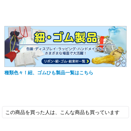
種類色々！紐、ゴムひも製品一覧はこちら
この商品を買った人は、こんな商品も買っています