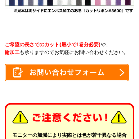
ご希望の長さでのカット(最小で1巻分必要)
や、
輪加工
も承りますのでお気軽にお問い合わせください。
モニターの加減により実際とは色が若干異なる場合