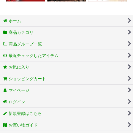
ホーム
商品カテゴリ
商品グループ一覧
最近チェックしたアイテム
お気に入り
ショッピングカート
マイページ
ログイン
新規登録はこちら
お買い物ガイド