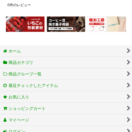
0
件のレビュー
ホーム
商品カテゴリ
商品グループ一覧
最近チェックしたアイテム
お気に入り
ショッピングカート
マイページ
ログイン