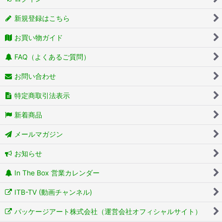
新規登録はこちら
お買い物ガイド
FAQ（よくあるご質問）
お問い合わせ
特定商取引法表示
新着商品
メールマガジン
お知らせ
In The Box 営業カレンダー
ITB-TV (動画チャンネル)
パッケージアート株式会社（運営会社オフィシャルサイト）