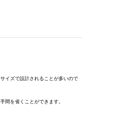
いサイズで設計されることが多いので
、手間を省くことができます。