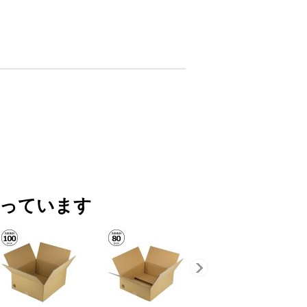
買っています