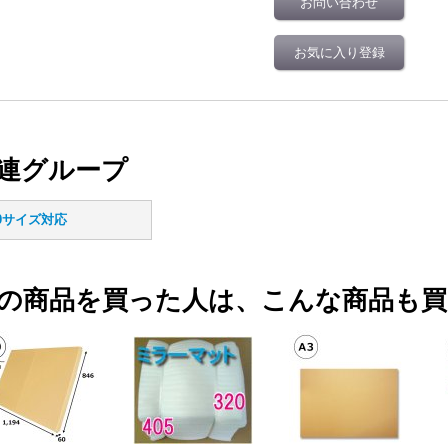
お問い合わせ
お気に入り登録
連グループ
20サイズ対応
の商品を買った人は、こんな商品も