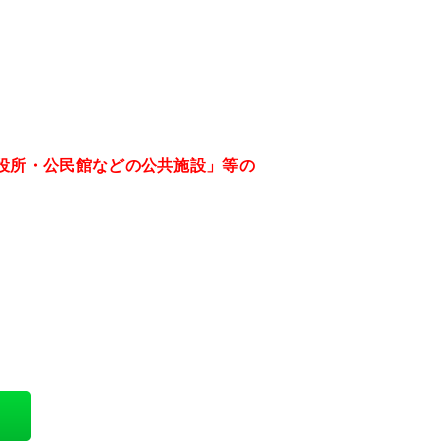
役所・公民館などの公共施設」等の