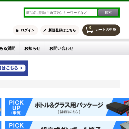
0
カートの中身
ログイン
新規登録はこちら
ある質問
お知らせ
お問い合わせ