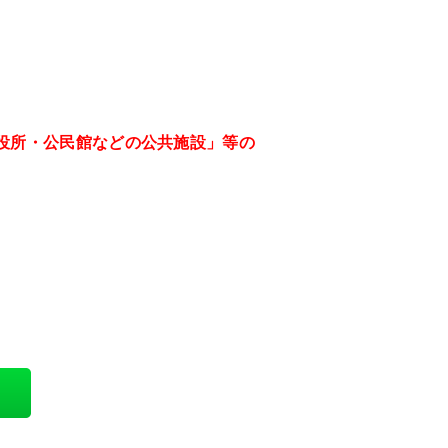
役所・公民館などの公共施設」等の