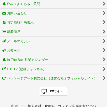
FAQ（よくあるご質問）
お問い合わせ
特定商取引法表示
新着商品
メールマガジン
お知らせ
In The Box 営業カレンダー
ITB-TV (動画チャンネル)
パッケージアート株式会社（運営会社オフィシャルサイト）
PCサイト
段ボール、梱包資材、化粧箱、ウレタン等 緩衝材などの