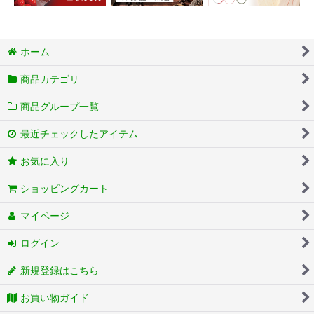
ホーム
商品カテゴリ
商品グループ一覧
最近チェックしたアイテム
お気に入り
ショッピングカート
マイページ
ログイン
新規登録はこちら
お買い物ガイド