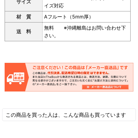
サイズ
イズ対応
材 質
Aフルート（5mm厚）
無料 ※沖縄離島はお問い合わせ下
送 料
さい。
この商品を買った人は、こんな商品も買っています