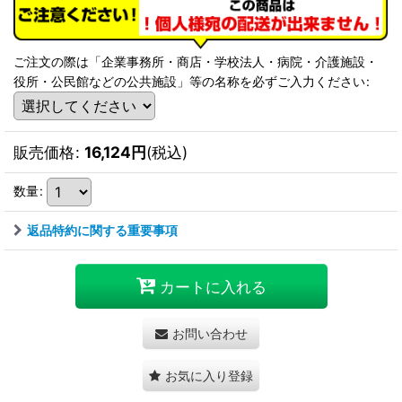
ご注文の際は「企業事務所・商店・学校法人・病院・介護施設・
役所・公民館などの公共施設」等の名称を必ずご入力ください
:
販売価格
:
16,124
円
(税込)
数量
:
返品特約に関する重要事項
カートに入れる
お問い合わせ
お気に入り登録