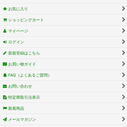
お気に入り
ショッピングカート
マイページ
ログイン
新規登録はこちら
お買い物ガイド
FAQ（よくあるご質問）
お問い合わせ
特定商取引法表示
新着商品
メールマガジン