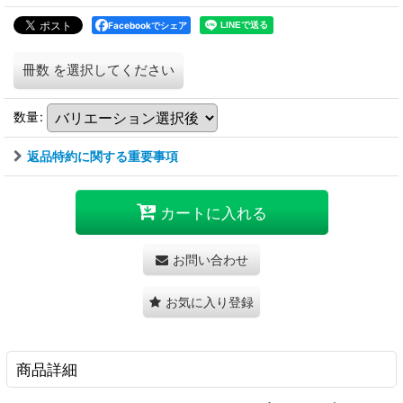
Facebookでシェア
冊数
を選択してください
数量
:
返品特約に関する重要事項
カートに入れる
お問い合わせ
お気に入り登録
商品詳細