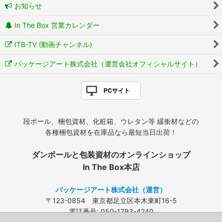
お知らせ
In The Box 営業カレンダー
ITB-TV (動画チャンネル)
パッケージアート株式会社（運営会社オフィシャルサイト）
PCサイト
段ボール、梱包資材、化粧箱、ウレタン等 緩衝材などの
各種梱包資材を在庫品なら最短当日出荷！
ダンボールと包装資材のオンラインショップ
In The Box本店
パッケージアート株式会社（運営）
〒123-0854 東京都足立区本木東町16-5
電話番号: 050-1793-4240