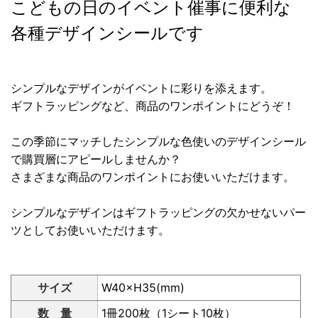
こどもの日のイベント催事に便利な
各種デザインシールです
シンプルなデザインがイベントに彩りを添えます。
ギフトラッピングなど、商品のワンポイントにどうぞ！
この季節にマッチしたシンプルな色使いのデザインシール
で購買層にアピールしませんか？
さまざまな商品のワンポイントにお使いいただけます。
シンプルなデザインはギフトラッピングの欠かせないパー
ツとしてお使いいただけます。
サイズ
W40×H35(mm)
数 量
1冊200枚（1シート10枚）