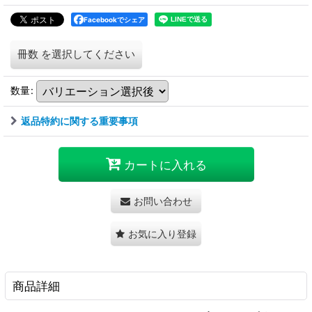
Facebookでシェア
冊数
を選択してください
数量
:
返品特約に関する重要事項
カートに入れる
お問い合わせ
お気に入り登録
商品詳細