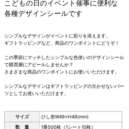
こどもの日のイベント催事に便利な
各種デザインシールです
シンプルなデザインがイベントに彩りを添えます。
ギフトラッピングなど、商品のワンポイントにどうぞ！
この季節にマッチしたシンプルな色使いのデザインシール
で購買層にアピールしませんか？
さまざまな商品のワンポイントにお使いいただけます。
シンプルなデザインはギフトラッピングの欠かせないパー
ツとしてお使いいただけます。
サイズ
ひし形W48×H48(mm)
数 量
1冊500枚（1シート10枚）