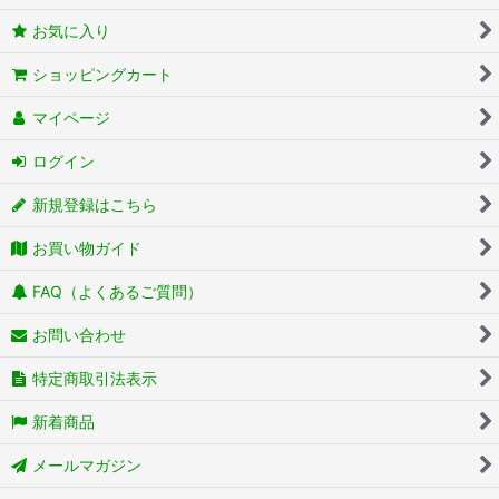
お気に入り
ショッピングカート
マイページ
ログイン
新規登録はこちら
お買い物ガイド
FAQ（よくあるご質問）
お問い合わせ
特定商取引法表示
新着商品
メールマガジン