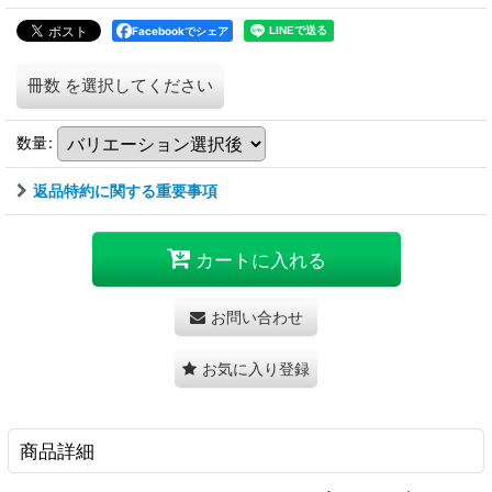
Facebookでシェア
冊数
を選択してください
数量
:
返品特約に関する重要事項
カートに入れる
お問い合わせ
お気に入り登録
商品詳細