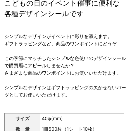
こどもの日のイベント催事に便利な
各種デザインシールです
シンプルなデザインがイベントに彩りを添えます。
ギフトラッピングなど、商品のワンポイントにどうぞ！
この季節にマッチしたシンプルな色使いのデザインシール
で購買層にアピールしませんか？
さまざまな商品のワンポイントにお使いいただけます。
シンプルなデザインはギフトラッピングの欠かせないパー
ツとしてお使いいただけます。
サイズ
40φ(mm)
数 量
1冊500枚（1シート10枚）