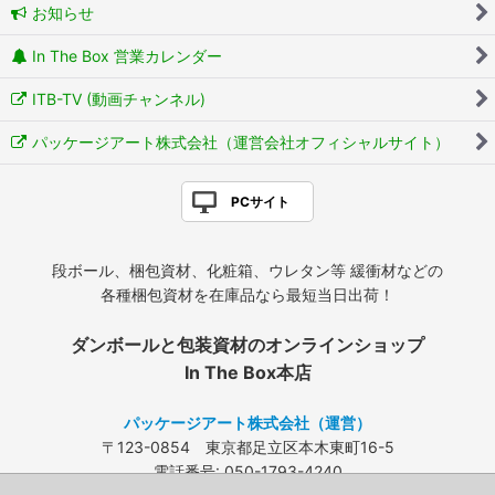
お知らせ
In The Box 営業カレンダー
ITB-TV (動画チャンネル)
パッケージアート株式会社（運営会社オフィシャルサイト）
PCサイト
段ボール、梱包資材、化粧箱、ウレタン等 緩衝材などの
各種梱包資材を在庫品なら最短当日出荷！
ダンボールと包装資材のオンラインショップ
In The Box本店
パッケージアート株式会社（運営）
〒123-0854 東京都足立区本木東町16-5
電話番号: 050-1793-4240