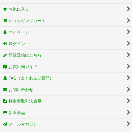
お気に入り
ショッピングカート
マイページ
ログイン
新規登録はこちら
お買い物ガイド
FAQ（よくあるご質問）
お問い合わせ
特定商取引法表示
新着商品
メールマガジン