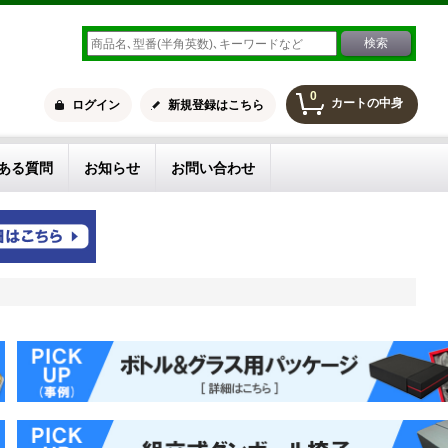
0
カートの中身
ログイン
新規登録はこちら
ある質問
お知らせ
お問い合わせ