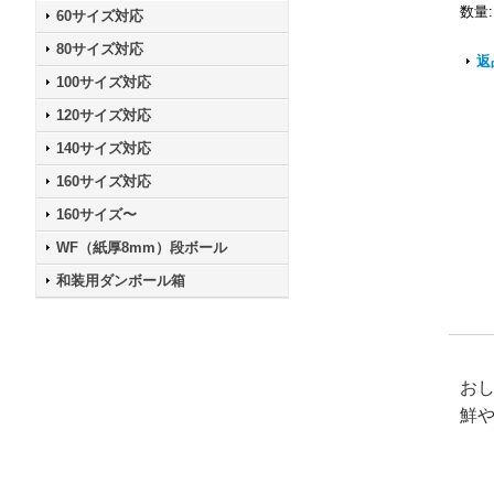
数量
:
60サイズ対応
80サイズ対応
返
100サイズ対応
120サイズ対応
140サイズ対応
160サイズ対応
160サイズ〜
WF（紙厚8mm）段ボール
和装用ダンボール箱
お
鮮