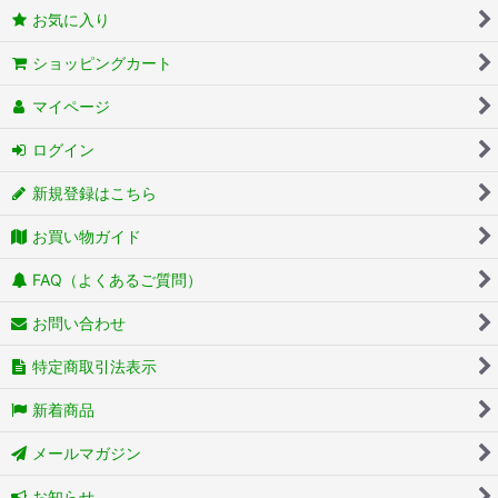
お気に入り
ショッピングカート
マイページ
ログイン
新規登録はこちら
お買い物ガイド
FAQ（よくあるご質問）
お問い合わせ
特定商取引法表示
新着商品
メールマガジン
お知らせ