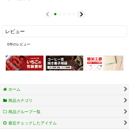
レビュー
0
件のレビュー
ホーム
商品カテゴリ
商品グループ一覧
最近チェックしたアイテム