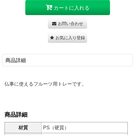
カートに入れる
お問い合わせ
お気に入り登録
商品詳細
仏事に使えるフルーツ用トレーです。
商品詳細
材質
PS（硬質）