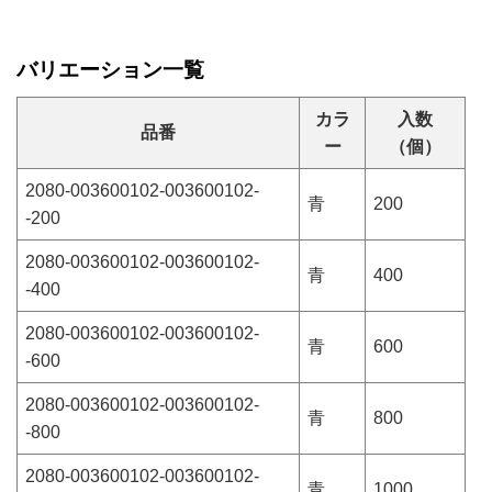
バリエーション一覧
カラ
入数
品番
ー
（個）
2080-003600102-003600102-
青
200
-200
2080-003600102-003600102-
青
400
-400
2080-003600102-003600102-
青
600
-600
2080-003600102-003600102-
青
800
-800
2080-003600102-003600102-
青
1000