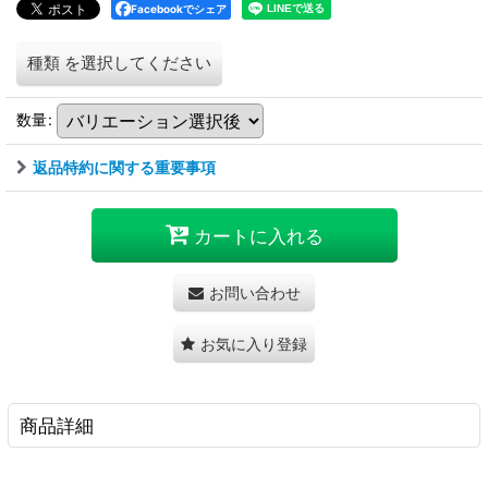
Facebookでシェア
種類
を選択してください
数量
:
返品特約に関する重要事項
カートに入れる
お問い合わせ
お気に入り登録
商品詳細