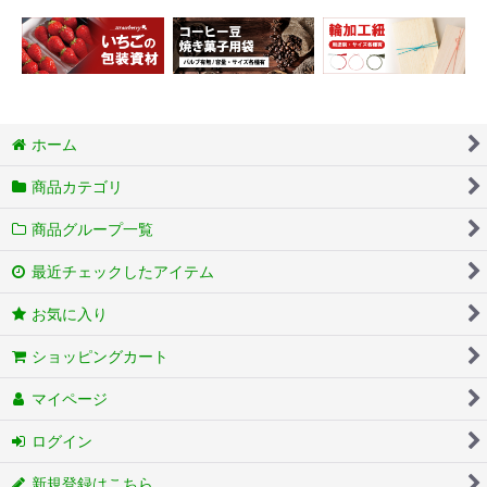
ホーム
商品カテゴリ
商品グループ一覧
最近チェックしたアイテム
お気に入り
ショッピングカート
マイページ
ログイン
新規登録はこちら