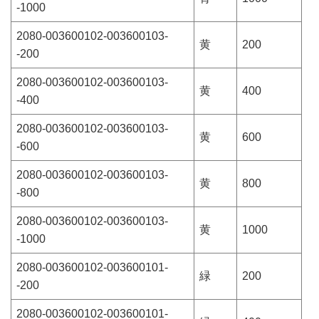
-1000
2080-003600102-003600103-
黄
200
-200
2080-003600102-003600103-
黄
400
-400
2080-003600102-003600103-
黄
600
-600
2080-003600102-003600103-
黄
800
-800
2080-003600102-003600103-
黄
1000
-1000
2080-003600102-003600101-
緑
200
-200
2080-003600102-003600101-