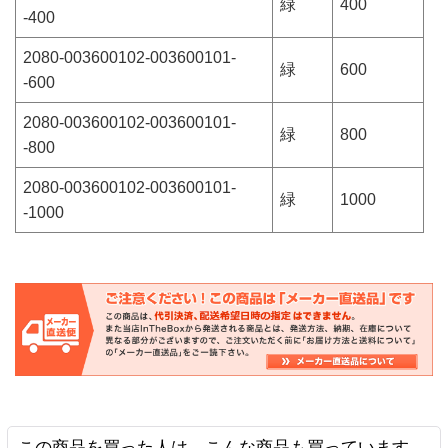
緑
400
-400
2080-003600102-003600101-
緑
600
-600
2080-003600102-003600101-
緑
800
-800
2080-003600102-003600101-
緑
1000
-1000
この商品を買った人は、こんな商品も買っています