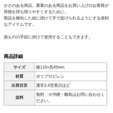
かさのある商品、重量のある商品をお買い上げのお客様が
荷物を持ち帰りやすくするために、
商品を梱包した紐に掛けて手で提げられるようにする便利
なアイテムです。
袋ものの手紐に掛けて使用することもできます。
商品詳細
サイズ
横110×高45mm
材質
ポリプロピレン
出荷目安
通常2-4営業日ほど
無料 ※沖縄・離島はお問い合わせく
送料
ださい。