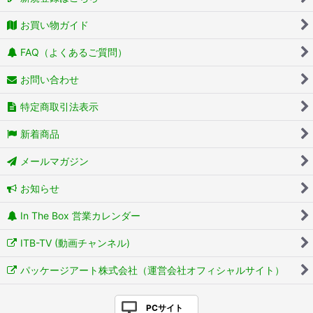
お買い物ガイド
FAQ（よくあるご質問）
お問い合わせ
特定商取引法表示
新着商品
メールマガジン
お知らせ
In The Box 営業カレンダー
ITB-TV (動画チャンネル)
パッケージアート株式会社（運営会社オフィシャルサイト）
PCサイト