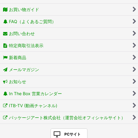
お買い物ガイド
FAQ（よくあるご質問）
お問い合わせ
特定商取引法表示
新着商品
メールマガジン
お知らせ
In The Box 営業カレンダー
ITB-TV (動画チャンネル)
パッケージアート株式会社（運営会社オフィシャルサイト）
PCサイト