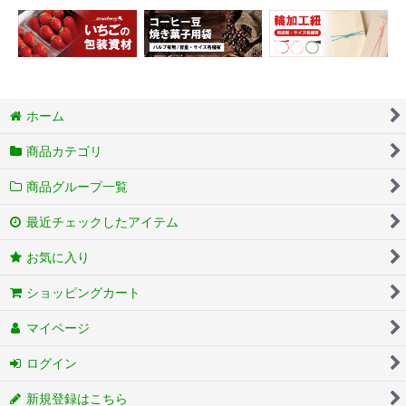
ホーム
商品カテゴリ
商品グループ一覧
最近チェックしたアイテム
お気に入り
ショッピングカート
マイページ
ログイン
新規登録はこちら