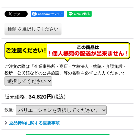
Facebookでシェア
種類
を選択してください
ご注文の際は「企業事務所・商店・学校法人・病院・介護施設・
役所・公民館などの公共施設」等の名称を必ずご入力ください
:
販売価格
:
34,620
円
(税込)
数量
:
返品特約に関する重要事項