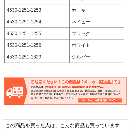
4530-1251-1253
カーキ
4530-1251-1254
ネイビー
4530-1251-1255
ブラック
4530-1251-1256
ホワイト
4530-1251-1629
シルバー
この商品を買った人は、こんな商品も買っています