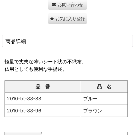
お問い合わせ
お気に入り登録
商品詳細
軽量で丈夫な薄いシート状の不織布。
仏用としても便利な手提袋。
品 番
品 名
2010-bt-88-88
ブルー
2010-bt-88-96
ブラウン