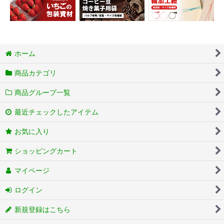
ホーム
商品カテゴリ
商品グループ一覧
最近チェックしたアイテム
お気に入り
ショッピングカート
マイページ
ログイン
新規登録はこちら