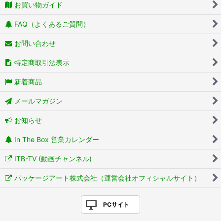
お買い物ガイド
FAQ（よくあるご質問）
お問い合わせ
特定商取引法表示
新着商品
メールマガジン
お知らせ
In The Box 営業カレンダー
ITB-TV (動画チャンネル)
パッケージアート株式会社（運営会社オフィシャルサイト）
PCサイト