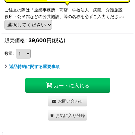
ご注文の際は「企業事務所・商店・学校法人・病院・介護施設・
役所・公民館などの公共施設」等の名称を必ずご入力ください
:
販売価格
:
39,600
円
(税込)
数量
:
返品特約に関する重要事項
カートに入れる
お問い合わせ
お気に入り登録