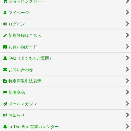
ショッピングカート
マイページ
ログイン
新規登録はこちら
お買い物ガイド
FAQ（よくあるご質問）
お問い合わせ
特定商取引法表示
新着商品
メールマガジン
お知らせ
In The Box 営業カレンダー