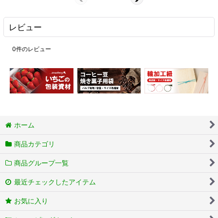
レビュー
0
件のレビュー
ホーム
商品カテゴリ
商品グループ一覧
最近チェックしたアイテム
お気に入り