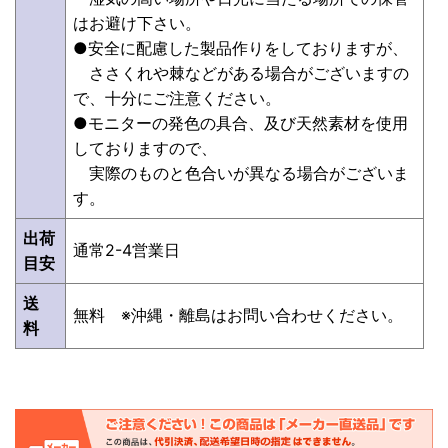
はお避け下さい。
●安全に配慮した製品作りをしておりますが、
ささくれや棘などがある場合がございますの
で、十分にご注意ください。
●モニターの発色の具合、及び天然素材を使用
しておりますので、
実際のものと色合いが異なる場合がございま
す。
出荷
通常2-4営業日
目安
送
無料 ※沖縄・離島はお問い合わせください。
料