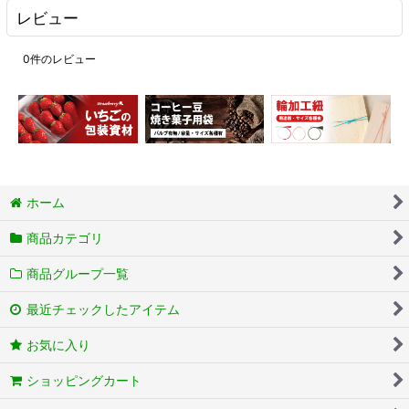
レビュー
0
件のレビュー
ホーム
商品カテゴリ
商品グループ一覧
最近チェックしたアイテム
お気に入り
ショッピングカート