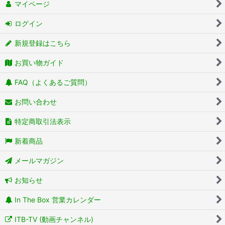
マイページ
ログイン
新規登録はこちら
お買い物ガイド
FAQ（よくあるご質問）
お問い合わせ
特定商取引法表示
新着商品
メールマガジン
お知らせ
In The Box 営業カレンダー
ITB-TV (動画チャンネル)