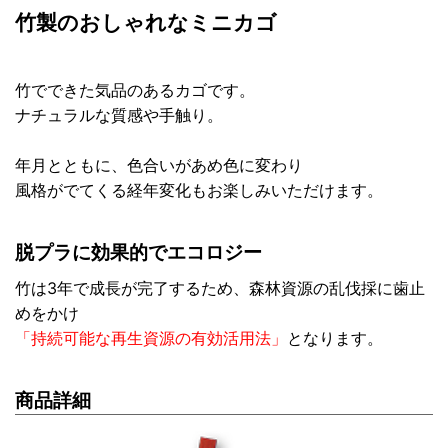
竹製のおしゃれなミニカゴ
竹でできた気品のあるカゴです。
ナチュラルな質感や手触り。
年月とともに、色合いがあめ色に変わり
風格がでてくる経年変化もお楽しみいただけます。
脱プラに効果的でエコロジー
竹は3年で成長が完了するため、森林資源の乱伐採に歯止
めをかけ
「持続可能な再生資源の有効活用法」
となります。
商品詳細