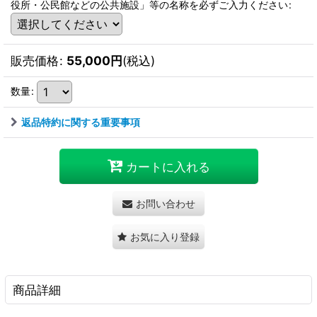
役所・公民館などの公共施設」等の名称を必ずご入力ください
:
販売価格
:
55,000
円
(税込)
数量
:
返品特約に関する重要事項
カートに入れる
お問い合わせ
お気に入り登録
商品詳細