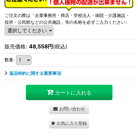
ご注文の際は「企業事務所・商店・学校法人・病院・介護施設・
役所・公民館などの公共施設」等の名称を必ずご入力ください
:
販売価格
:
48,558
円
(税込)
数量
:
返品特約に関する重要事項
カートに入れる
お問い合わせ
お気に入り登録