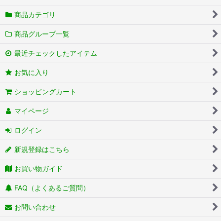
商品カテゴリ
商品グループ一覧
最近チェックしたアイテム
お気に入り
ショッピングカート
マイページ
ログイン
新規登録はこちら
お買い物ガイド
FAQ（よくあるご質問）
お問い合わせ