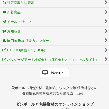
特定商取引法表示
新着商品
メールマガジン
お知らせ
In The Box 営業カレンダー
ITB-TV (動画チャンネル)
パッケージアート株式会社（運営会社オフィシャルサイト）
PCサイト
段ボール、梱包資材、化粧箱、ウレタン等 緩衝材などの
各種梱包資材を在庫品なら最短当日出荷！
ダンボールと包装資材のオンラインショップ