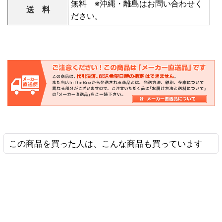
無料 ※沖縄・離島はお問い合わせく
送 料
ださい。
この商品を買った人は、こんな商品も買っています