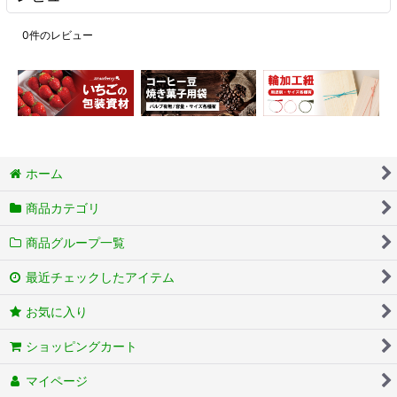
0
件のレビュー
ホーム
商品カテゴリ
商品グループ一覧
最近チェックしたアイテム
お気に入り
ショッピングカート
マイページ