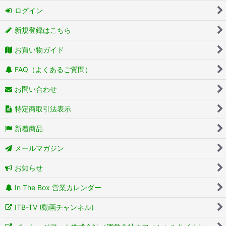
ログイン
新規登録はこちら
お買い物ガイド
FAQ（よくあるご質問）
お問い合わせ
特定商取引法表示
新着商品
メールマガジン
お知らせ
In The Box 営業カレンダー
ITB-TV (動画チャンネル)