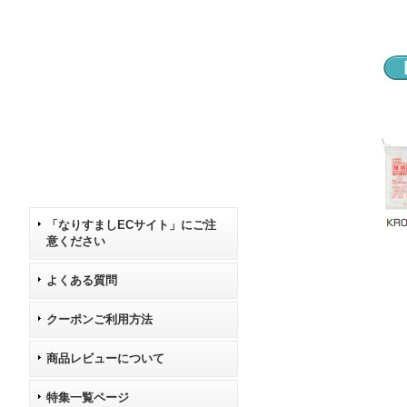
「なりすましECサイト」にご注
意ください
よくある質問
クーポンご利用方法
商品レビューについて
特集一覧ページ