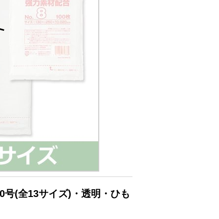
0号(全13サイズ)・透明・ひも