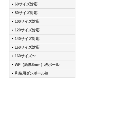
60サイズ対応
80サイズ対応
100サイズ対応
120サイズ対応
140サイズ対応
160サイズ対応
160サイズ〜
WF（紙厚8mm）段ボール
和装用ダンボール箱