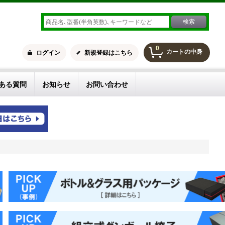
0
カートの中身
ログイン
新規登録はこちら
ある質問
お知らせ
お問い合わせ