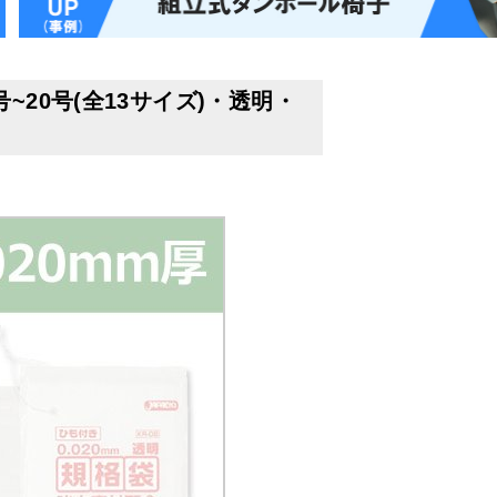
20号(全13サイズ)・透明・