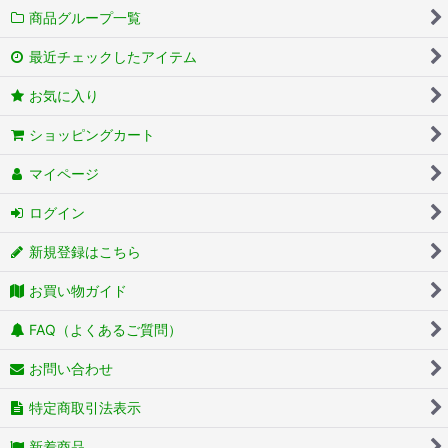
商品グループ一覧
最近チェックしたアイテム
お気に入り
ショッピングカート
マイページ
ログイン
新規登録はこちら
お買い物ガイド
FAQ（よくあるご質問）
お問い合わせ
特定商取引法表示
新着商品