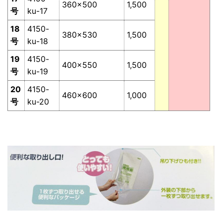
360×500
1,500
号
ku-17
18
4150-
380×530
1,500
号
ku-18
19
4150-
400×550
1,500
号
ku-19
20
4150-
460×600
1,000
号
ku-20