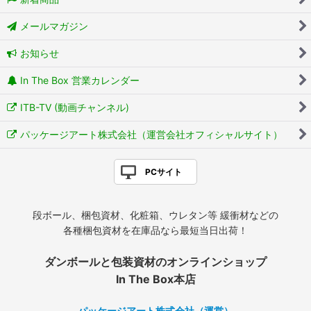
メールマガジン
お知らせ
In The Box 営業カレンダー
ITB-TV (動画チャンネル)
パッケージアート株式会社（運営会社オフィシャルサイト）
PCサイト
段ボール、梱包資材、化粧箱、ウレタン等 緩衝材などの
各種梱包資材を在庫品なら最短当日出荷！
ダンボールと包装資材のオンラインショップ
In The Box本店
パッケージアート株式会社（運営）