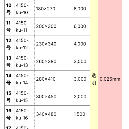
10
4150-
180×270
6,000
号
ku-10
11
4150-
200×300
6,000
号
ku-11
12
4150-
230×340
4,000
号
ku-12
13
4150-
260×380
3,000
号
ku-13
14
4150-
透
280×410
3,000
0.025mm
号
ku-14
明
15
4150-
300×450
2,000
号
ku-15
16
4150-
340×480
1,500
号
ku-16
17
4150-