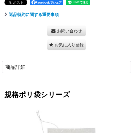
Facebookでシェア
返品特約に関する重要事項
お問い合わせ
お気に入り登録
商品詳細
規格ポリ袋シリーズ