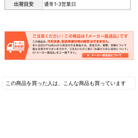
出荷目安
通常1-3営業日
この商品を買った人は、こんな商品も買っています