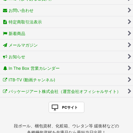
お問い合わせ
特定商取引法表示
新着商品
メールマガジン
お知らせ
In The Box 営業カレンダー
ITB-TV (動画チャンネル)
パッケージアート株式会社（運営会社オフィシャルサイト）
PCサイト
段ボール、梱包資材、化粧箱、ウレタン等 緩衝材などの
各種梱包資材を在庫品なら最短当日出荷！