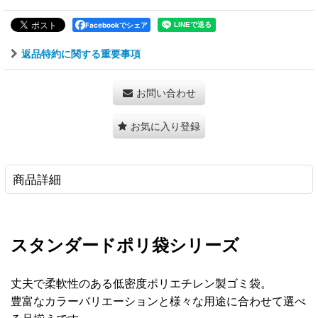
Facebookでシェア
返品特約に関する重要事項
お問い合わせ
お気に入り登録
商品詳細
スタンダードポリ袋シリーズ
丈夫で柔軟性のある低密度ポリエチレン製ゴミ袋。
豊富なカラーバリエーションと様々な用途に合わせて選べ