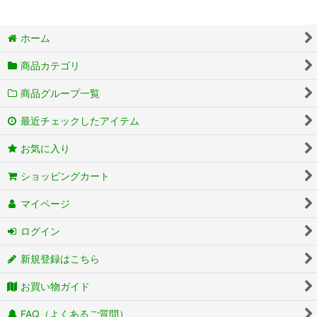
ホーム
商品カテゴリ
商品グループ一覧
最近チェックしたアイテム
お気に入り
ショッピングカート
マイページ
ログイン
新規登録はこちら
お買い物ガイド
FAQ（よくあるご質問）