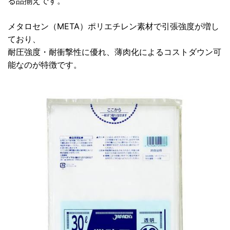
る品揃えです。
メタロセン（META）ポリエチレン素材で引張強度が増し
ており、
耐圧強度・耐衝撃性に優れ、薄肉化によるコストダウン可
能なのが特徴です。