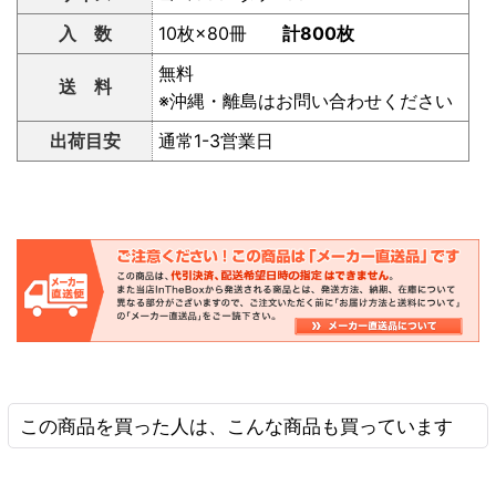
入 数
10枚×80冊
計800枚
無料
送 料
※沖縄・離島はお問い合わせください
出荷目安
通常1-3営業日
この商品を買った人は、こんな商品も買っています