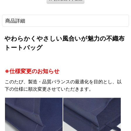
商品詳細
やわらかくやさしい風合いが魅力の不織布
トートバッグ
※仕様変更のお知らせ
このたび、製造・品質バランスの最適化を目的とし、以
下の仕様に順次変更させていただきます。