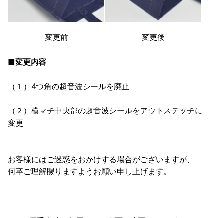
変更前
変更後
■変更内容
（１）4つ角の超音波シールを廃止
（２）横マチ中央部の超音波シールをアウトステッチに
変更
お客様にはご迷惑をおかけする場合がございますが、
何卒ご理解賜りますようお願い申し上げます。