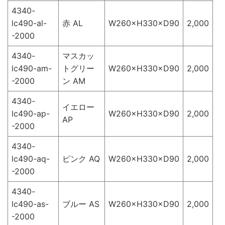
4340-
lc490-al-
赤 AL
W260×H330×D90
2,000
-2000
4340-
マスカッ
lc490-am-
トグリー
W260×H330×D90
2,000
-2000
ン AM
4340-
イエロー
lc490-ap-
W260×H330×D90
2,000
AP
-2000
4340-
lc490-aq-
ピンク AQ
W260×H330×D90
2,000
-2000
4340-
lc490-as-
ブルー AS
W260×H330×D90
2,000
-2000