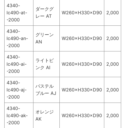
4340-
ダークグ
lc490-at-
W260×H330×D90
2,000
レー AT
-2000
4340-
グリーン
lc490-an-
W260×H330×D90
2,000
AN
-2000
4340-
ライトピ
lc490-ai-
W260×H330×D90
2,000
ンク AI
-2000
4340-
パステル
lc490-aj-
W260×H330×D90
2,000
ブルー AJ
-2000
4340-
オレンジ
lc490-ak-
W260×H330×D90
2,000
AK
-2000