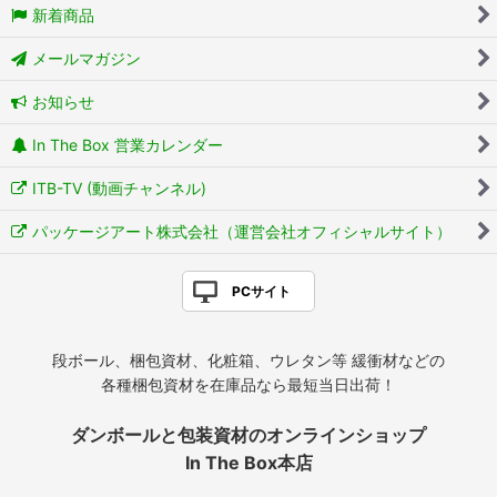
新着商品
メールマガジン
お知らせ
In The Box 営業カレンダー
ITB-TV (動画チャンネル)
パッケージアート株式会社（運営会社オフィシャルサイト）
PCサイト
段ボール、梱包資材、化粧箱、ウレタン等 緩衝材などの
各種梱包資材を在庫品なら最短当日出荷！
ダンボールと包装資材のオンラインショップ
In The Box本店