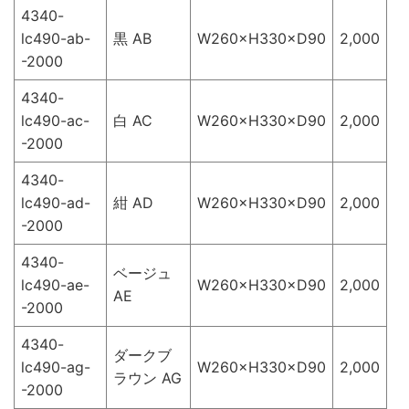
4340-
lc490-ab-
黒 AB
W260×H330×D90
2,000
-2000
4340-
lc490-ac-
白 AC
W260×H330×D90
2,000
-2000
4340-
lc490-ad-
紺 AD
W260×H330×D90
2,000
-2000
4340-
ベージュ
lc490-ae-
W260×H330×D90
2,000
AE
-2000
4340-
ダークブ
lc490-ag-
W260×H330×D90
2,000
ラウン AG
-2000