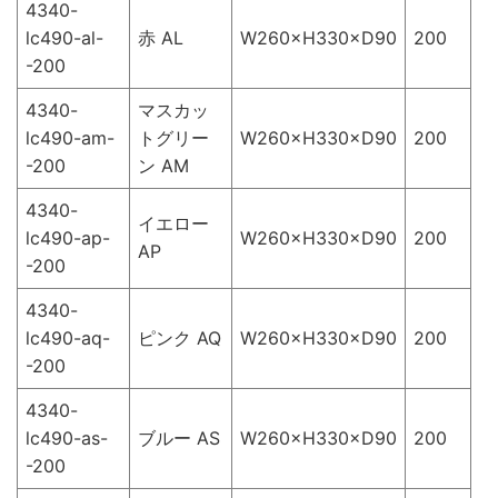
4340-
lc490-al-
赤 AL
W260×H330×D90
200
-200
4340-
マスカッ
lc490-am-
トグリー
W260×H330×D90
200
-200
ン AM
4340-
イエロー
lc490-ap-
W260×H330×D90
200
AP
-200
4340-
lc490-aq-
ピンク AQ
W260×H330×D90
200
-200
4340-
lc490-as-
ブルー AS
W260×H330×D90
200
-200