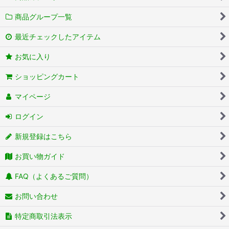
商品グループ一覧
最近チェックしたアイテム
お気に入り
ショッピングカート
マイページ
ログイン
新規登録はこちら
お買い物ガイド
FAQ（よくあるご質問）
お問い合わせ
特定商取引法表示