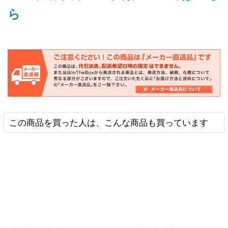
ら
この商品を買った人は、こんな商品も買っています