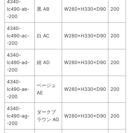
4340-
lc490-ab-
黒 AB
W260×H330×D90
200
-200
4340-
lc490-ac-
白 AC
W260×H330×D90
200
-200
4340-
lc490-ad-
紺 AD
W260×H330×D90
200
-200
4340-
ベージュ
lc490-ae-
W260×H330×D90
200
AE
-200
4340-
ダークブ
lc490-ag-
W260×H330×D90
200
ラウン AG
-200