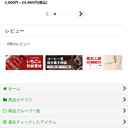
3,600
円
～24,965
円
(税込)
レビュー
0
件のレビュー
ホーム
商品カテゴリ
商品グループ一覧
最近チェックしたアイテム