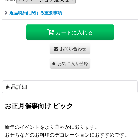
返品特約に関する重要事項
カートに入れる
お問い合わせ
お気に入り登録
商品詳細
お正月催事向け ピック
新年のイベントをより華やかに彩ります。
おせちなどのお料理のデコレーションにおすすめです。