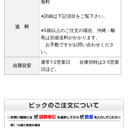
無料
※詳細は下記項目をご覧下さい。
送 料
※5袋以上のご注文の場合、沖縄・離
島は別途送料がかかります。
お手数ですがお問い合わせくださ
い。
通常1-2営業日 在庫切時は3-5営業
出荷目安
日ほど。