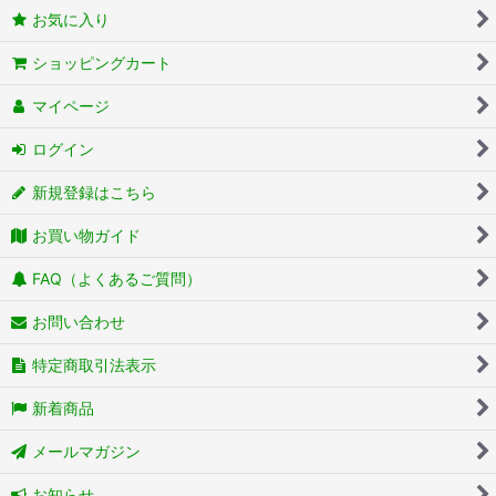
お気に入り
ショッピングカート
マイページ
ログイン
新規登録はこちら
お買い物ガイド
FAQ（よくあるご質問）
お問い合わせ
特定商取引法表示
新着商品
メールマガジン
お知らせ