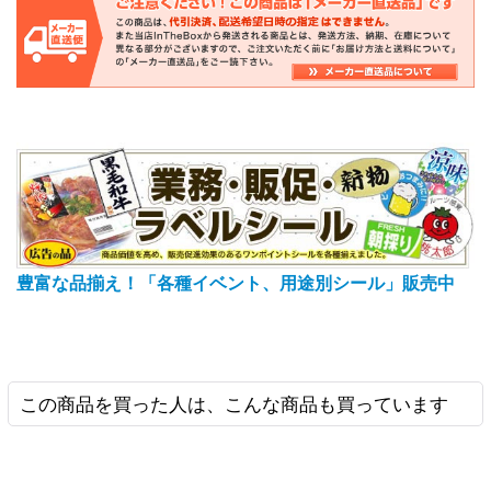
豊富な品揃え！「各種イベント、用途別シール」販売中
この商品を買った人は、こんな商品も買っています