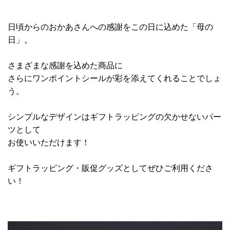
日頃からのおかあさんへの感謝をこの日に込めた「母の
日」。
さまざまな感謝を込めた商品に
さらにワンポイントシールが彩を添えてくれることでしょ
う。
シンプルなデザインはギフトラッピングの欠かせないパー
ツとして
お使いいただけます！
ギフトラッピング・販促グッズとしてぜひご利用くださ
い！