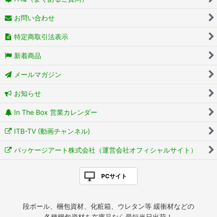
お問い合わせ
特定商取引法表示
新着商品
メールマガジン
お知らせ
In The Box 営業カレンダー
ITB-TV (動画チャンネル)
パッケージアート株式会社（運営会社オフィシャルサイト）
PCサイト
段ボール、梱包資材、化粧箱、ウレタン等 緩衝材などの
各種梱包資材を在庫品なら最短当日出荷！