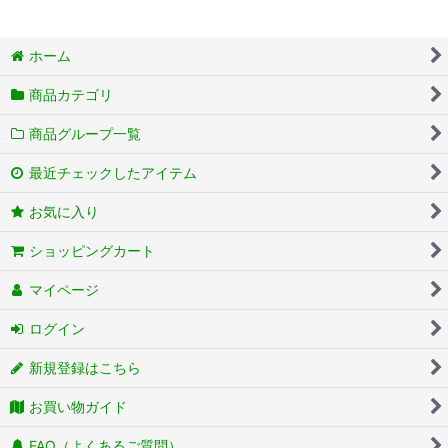
ホーム
商品カテゴリ
商品グループ一覧
最近チェックしたアイテム
お気に入り
ショッピングカート
マイページ
ログイン
新規登録はこちら
お買い物ガイド
FAQ（よくあるご質問）