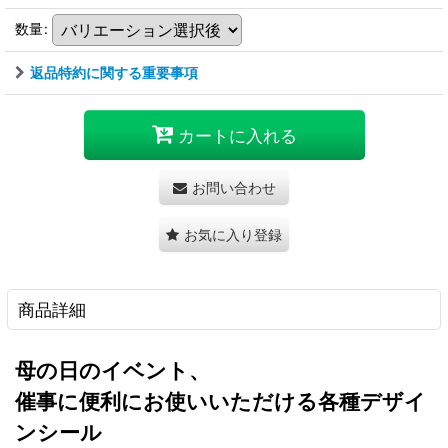
数量
:
返品特約に関する重要事項
カートに入れる
お問い合わせ
お気に入り登録
商品詳細
母の日のイベント、
催事に便利にお使いいただける各種デザイ
ンシール