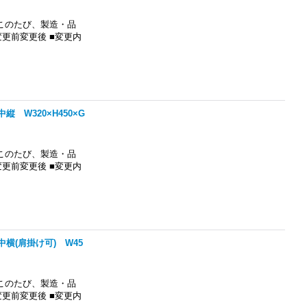
このたび、製造・品
更前変更後 ■変更内
 W320×H450×G
このたび、製造・品
更前変更後 ■変更内
横(肩掛け可) W45
このたび、製造・品
更前変更後 ■変更内