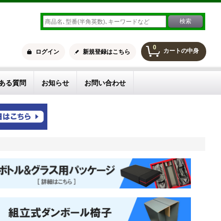
0
カートの中身
ログイン
新規登録はこちら
ある質問
お知らせ
お問い合わせ