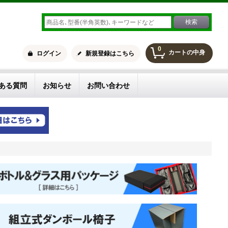
0
カートの中身
ログイン
新規登録はこちら
ある質問
お知らせ
お問い合わせ