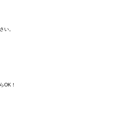
さい。
らOK！