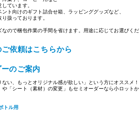
意しています。
ベント向けのギフト詰合せ箱、ラッピンググッズなど、
取り扱っております。
ズなので梱包作業の手間を省けます。用途に応じてお選びくだ
のご依頼はこちらから
ダーのご案内
りない、もっとオリジナル感が欲しい」という方にオススメ！
」や「シート（素材）の変更」もセミオーダーなら小ロットか
ボトル用