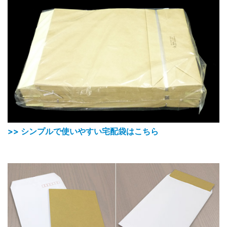
>> シンプルで使いやすい宅配袋はこちら