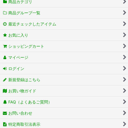
商品カテゴリ
商品グループ一覧
最近チェックしたアイテム
お気に入り
ショッピングカート
マイページ
ログイン
新規登録はこちら
お買い物ガイド
FAQ（よくあるご質問）
お問い合わせ
特定商取引法表示