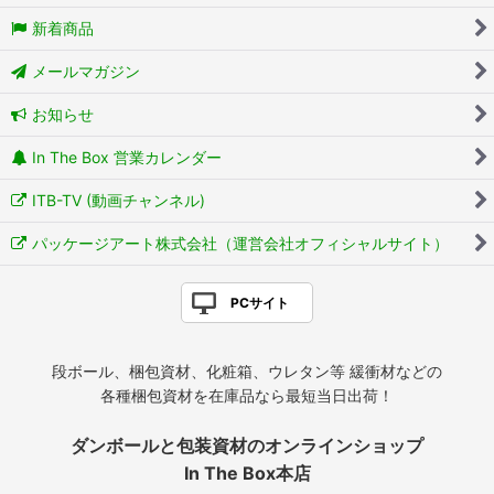
新着商品
メールマガジン
お知らせ
In The Box 営業カレンダー
ITB-TV (動画チャンネル)
パッケージアート株式会社（運営会社オフィシャルサイト）
PCサイト
段ボール、梱包資材、化粧箱、ウレタン等 緩衝材などの
各種梱包資材を在庫品なら最短当日出荷！
ダンボールと包装資材のオンラインショップ
In The Box本店