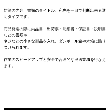
封筒の内容、書類のタイトル、宛先を一目で判断出来る透
明タイプです。
商品発送の際に納品書・出荷票・明細書・保証書・説明書
などの書類や
ネジなどの小さな部品を入れ、ダンボール箱や木箱に貼り
つけられます。
作業のスピードアップと安全で合理的な発送業務を行なえ
ます。