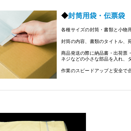
◆
封筒用袋・伝票袋
各種サイズの封筒・書類と小物
封筒の内容、書類のタイトル、
商品発送の際に納品書・出荷票
ネジなどの小さな部品を入れ、
作業のスピードアップと安全で