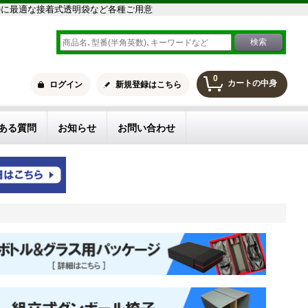
のに最適な接着式透明袋など各種ご用意
0
カートの中身
ログイン
新規登録はこちら
ある質問
お知らせ
お問い合わせ