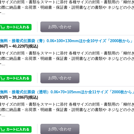
種サイズの封筒・書類をスマートに添付 各種サイズの封筒・書類用の「糊付き
の際に納品書・出荷票・明細書・保証書・説明書などの書類や ネジなどの小
ー…
無料・接着式伝票袋（青）0.06×100×130mmほか全10サイズ「2000枚から」
286円
～
40,229円
(税込)
種サイズの封筒・書類をスマートに添付 各種サイズの封筒・書類用の「糊付き
の際に納品書・出荷票・明細書・保証書・説明書などの書類や ネジなどの小
ー…
無料・接着式伝票袋（透明）0.06×70×105mmほか全11サイズ「2000枚から
893円
～
39,286円
(税込)
種サイズの封筒・書類をスマートに添付 各種サイズの封筒・書類用の「糊付き
の際に納品書・出荷票・明細書・保証書・説明書などの書類や ネジなどの小
ー…