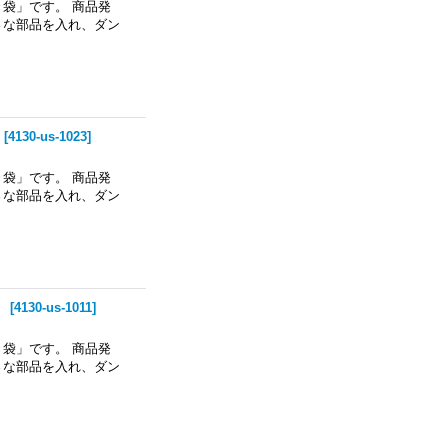
袋」です。 商品発
さな部品を入れ、ダン
[
4130-us-1023
]
袋」です。 商品発
さな部品を入れ、ダン
」
[
4130-us-1011
]
袋」です。 商品発
さな部品を入れ、ダン