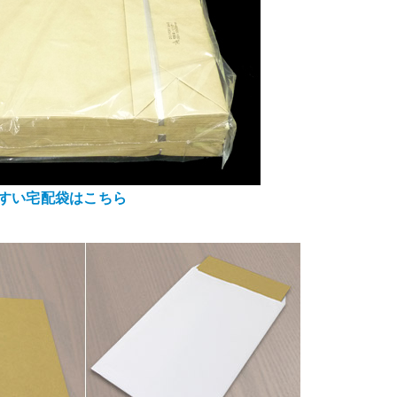
やすい宅配袋はこちら