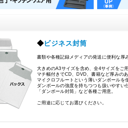
◆
ビジネス封筒
書類や各種記録メディアの発送に便利な厚
大きめのA3サイズを含め、全4サイズをご
マチ幅付きでCD、DVD、書籍など厚みの
マイクロフルートという薄いダンボールを
ダンボールの強度を持ちつつも扱いやすい
「ダンボール封筒」など各種ご用意。
ご用途に応じてお選びください。