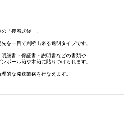
用の「接着式袋」。
宛先を一目で判断出来る透明タイプです。
・明細書・保証書・説明書などの書類や
ダンボール箱や木箱に貼りつけられます。
合理的な発送業務を行なえます。