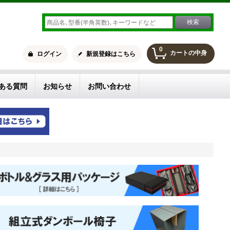
0
カートの中身
ログイン
新規登録はこちら
ある質問
お知らせ
お問い合わせ