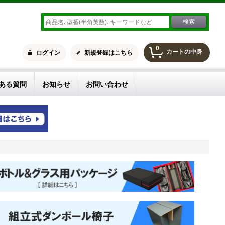
0
カートの中身
ログイン
新規登録はこちら
ある質問
お知らせ
お問い合わせ