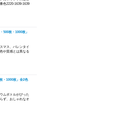
0-1639-1639
・500枚・1000枚」
スマス、バレンタイ
色や質感とは異なる
0枚・1000枚」全2色
ウムボトルがぴった
らず、おしゃれなオ