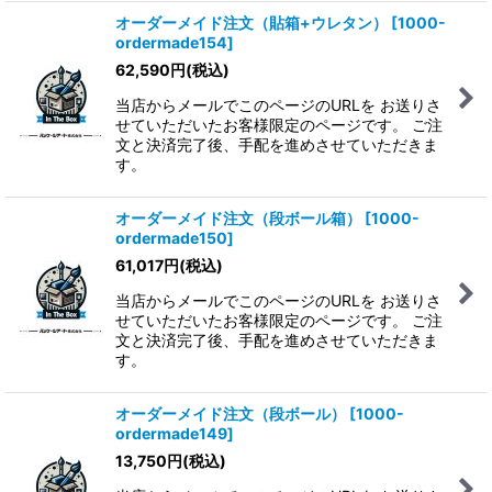
オーダーメイド注文（貼箱+ウレタン）
[
1000-
ordermade154
]
62,590
円
(税込)
当店からメールでこのページのURLを お送りさ
せていただいたお客様限定のページです。 ご注
文と決済完了後、手配を進めさせていただきま
す。
オーダーメイド注文（段ボール箱）
[
1000-
ordermade150
]
61,017
円
(税込)
当店からメールでこのページのURLを お送りさ
せていただいたお客様限定のページです。 ご注
文と決済完了後、手配を進めさせていただきま
す。
オーダーメイド注文（段ボール）
[
1000-
ordermade149
]
13,750
円
(税込)