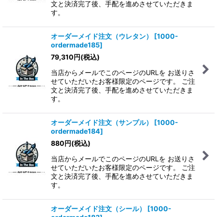
文と決済完了後、手配を進めさせていただきま
す。
オーダーメイド注文（ウレタン）
[
1000-
ordermade185
]
79,310
円
(税込)
当店からメールでこのページのURLを お送りさ
せていただいたお客様限定のページです。 ご注
文と決済完了後、手配を進めさせていただきま
す。
オーダーメイド注文（サンプル）
[
1000-
ordermade184
]
880
円
(税込)
当店からメールでこのページのURLを お送りさ
せていただいたお客様限定のページです。 ご注
文と決済完了後、手配を進めさせていただきま
す。
オーダーメイド注文（シール）
[
1000-