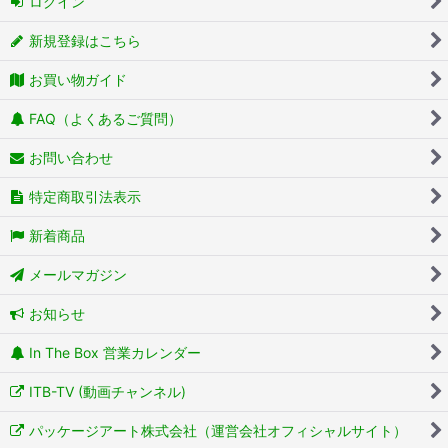
ログイン
新規登録はこちら
お買い物ガイド
FAQ（よくあるご質問）
お問い合わせ
特定商取引法表示
新着商品
メールマガジン
お知らせ
In The Box 営業カレンダー
ITB-TV (動画チャンネル)
パッケージアート株式会社（運営会社オフィシャルサイト）