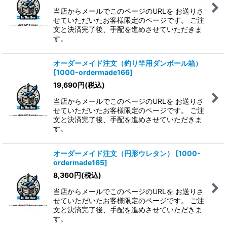
当店からメールでこのページのURLを お送りさ
せていただいたお客様限定のページです。 ご注
文と決済完了後、手配を進めさせていただきま
す。
オーダーメイド注文（釣り竿用ダンボール箱）
[
1000-ordermade166
]
19,690
円
(税込)
当店からメールでこのページのURLを お送りさ
せていただいたお客様限定のページです。 ご注
文と決済完了後、手配を進めさせていただきま
す。
オーダーメイド注文（円形ウレタン）
[
1000-
ordermade165
]
8,360
円
(税込)
当店からメールでこのページのURLを お送りさ
せていただいたお客様限定のページです。 ご注
文と決済完了後、手配を進めさせていただきま
す。