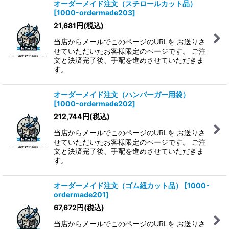
オーダーメイド注文（スチロールカット品）
[
1000-ordermade203
]
21,681
円
(税込)
当店からメールでこのページのURLを お送りさ
せていただいたお客様限定のページです。 ご注
文と決済完了後、手配を進めさせていただきま
す。
オーダーメイド注文（ハンバーガー用袋）
[
1000-ordermade202
]
212,744
円
(税込)
当店からメールでこのページのURLを お送りさ
せていただいたお客様限定のページです。 ご注
文と決済完了後、手配を進めさせていただきま
す。
オーダーメイド注文（ゴム紐カット品）
[
1000-
ordermade201
]
67,672
円
(税込)
当店からメールでこのページのURLを お送りさ