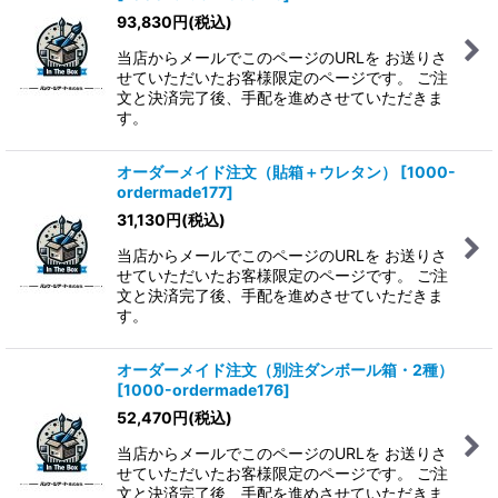
93,830
円
(税込)
当店からメールでこのページのURLを お送りさ
せていただいたお客様限定のページです。 ご注
文と決済完了後、手配を進めさせていただきま
す。
オーダーメイド注文（貼箱＋ウレタン）
[
1000-
ordermade177
]
31,130
円
(税込)
当店からメールでこのページのURLを お送りさ
せていただいたお客様限定のページです。 ご注
文と決済完了後、手配を進めさせていただきま
す。
オーダーメイド注文（別注ダンボール箱・2種）
[
1000-ordermade176
]
52,470
円
(税込)
当店からメールでこのページのURLを お送りさ
せていただいたお客様限定のページです。 ご注
文と決済完了後、手配を進めさせていただきま