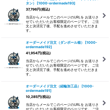
タン）
[
1000-ordermade193
]
37,796
円
(税込)
当店からメールでこのページのURLを お送りさ
せていただいたお客様限定のページです。 ご注
文と決済完了後、手配を進めさせていただきま
す。
オーダーメイド注文（ダンボール箱）
[
1000-
ordermade192
]
41,954
円
(税込)
当店からメールでこのページのURLを お送りさ
せていただいたお客様限定のページです。 ご注
文と決済完了後、手配を進めさせていただきま
す。
オーダーメイド注文（紐輪加工品）
[
1000-
ordermade191
]
10,285
円
(税込)
当店からメールでこのページのURLを お送りさ
せていただいたお客様限定のページです。 ご注