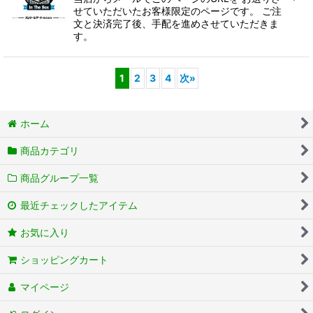
せていただいたお客様限定のページです。 ご注
文と決済完了後、手配を進めさせていただきま
す。
1
2
3
4
次
»
ホーム
商品カテゴリ
商品グループ一覧
最近チェックしたアイテム
お気に入り
ショッピングカート
マイページ