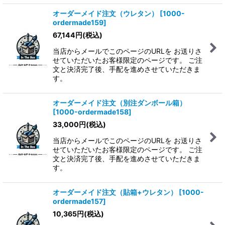
オーダーメイド注文（ウレタン）
[
1000-
ordermade159
]
67,144
円
(税込)
当店からメールでこのページのURLを お送りさ
せていただいたお客様限定のページです。 ご注
文と決済完了後、手配を進めさせていただきま
す。
オーダーメイド注文（別注ダンボール箱）
[
1000-ordermade158
]
33,000
円
(税込)
当店からメールでこのページのURLを お送りさ
せていただいたお客様限定のページです。 ご注
文と決済完了後、手配を進めさせていただきま
す。
オーダーメイド注文（貼箱+ウレタン）
[
1000-
ordermade157
]
10,365
円
(税込)