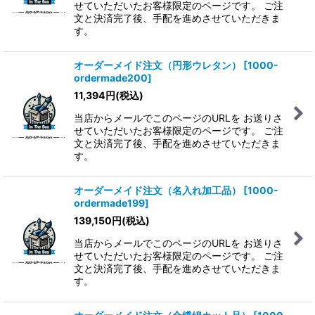
せていただいたお客様限定のページです。 ご注
文と決済完了後、手配を進めさせていただきま
す。
オーダーメイド注文（円形ウレタン）
[
1000-
ordermade200
]
11,394
円
(税込)
当店からメールでこのページのURLを お送りさ
せていただいたお客様限定のページです。 ご注
文と決済完了後、手配を進めさせていただきま
す。
オーダーメイド注文（名入れ加工品）
[
1000-
ordermade199
]
139,150
円
(税込)
当店からメールでこのページのURLを お送りさ
せていただいたお客様限定のページです。 ご注
文と決済完了後、手配を進めさせていただきま
す。