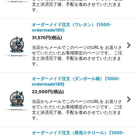
文と決済完了後、手配を進めさせていただきま
す。
オーダーメイド注文（ウレタン）
[
1000-
ordermade190
]
31,570
円
(税込)
当店からメールでこのページのURLを お送りさ
せていただいたお客様限定のページです。 ご注
文と決済完了後、手配を進めさせていただきま
す。
オーダーメイド注文（ダンボール箱）
[
1000-
ordermade189
]
22,000
円
(税込)
当店からメールでこのページのURLを お送りさ
せていただいたお客様限定のページです。 ご注
文と決済完了後、手配を進めさせていただきま
す。
オーダーメイド注文（発泡スチロール）
[
1000-