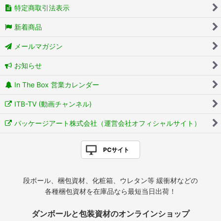
特定商取引法表示
新着商品
メールマガジン
お知らせ
In The Box 営業カレンダー
ITB-TV (動画チャンネル)
パッケージアート株式会社（運営会社オフィシャルサイト）
PCサイト
段ボール、梱包資材、化粧箱、ウレタン等 緩衝材などの
各種梱包資材を在庫品なら最短当日出荷！
ダンボールと包装資材のオンラインショップ