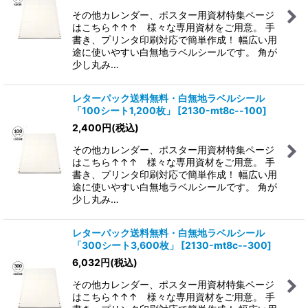
その他カレンダー、ポスター用資材特集ページ
はこちら↑↑↑ 様々な専用資材をご用意。 手
書き、プリンタ印刷対応で簡単作成！ 幅広い用
途に使いやすい白無地ラベルシールです。 角が
少し丸み…
レターパック送料無料・白無地ラベルシール
「100シート1,200枚」
[
2130-mt8c--100
]
2,400
円
(税込)
その他カレンダー、ポスター用資材特集ページ
はこちら↑↑↑ 様々な専用資材をご用意。 手
書き、プリンタ印刷対応で簡単作成！ 幅広い用
途に使いやすい白無地ラベルシールです。 角が
少し丸み…
レターパック送料無料・白無地ラベルシール
「300シート3,600枚」
[
2130-mt8c--300
]
6,032
円
(税込)
その他カレンダー、ポスター用資材特集ページ
はこちら↑↑↑ 様々な専用資材をご用意。 手