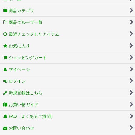
商品カテゴリ
商品グループ一覧
最近チェックしたアイテム
お気に入り
ショッピングカート
マイページ
ログイン
新規登録はこちら
お買い物ガイド
FAQ（よくあるご質問）
お問い合わせ