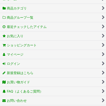
商品カテゴリ
商品グループ一覧
最近チェックしたアイテム
お気に入り
ショッピングカート
マイページ
ログイン
新規登録はこちら
お買い物ガイド
FAQ（よくあるご質問）
お問い合わせ