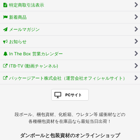
特定商取引法表示
新着商品
メールマガジン
お知らせ
In The Box 営業カレンダー
ITB-TV (動画チャンネル)
パッケージアート株式会社（運営会社オフィシャルサイト）
PCサイト
段ボール、梱包資材、化粧箱、ウレタン等 緩衝材などの
各種梱包資材を在庫品なら最短当日出荷！
ダンボールと包装資材のオンラインショップ