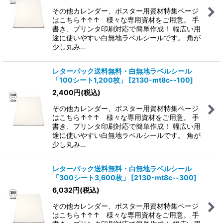
その他カレンダー、ポスター用資材特集ページ
はこちら↑↑↑ 様々な専用資材をご用意。 手
書き、プリンタ印刷対応で簡単作成！ 幅広い用
途に使いやすい白無地ラベルシールです。 角が
少し丸み…
レターパック送料無料・白無地ラベルシール
「100シート1,200枚」
[
2130-mt8c--100
]
2,400
円
(税込)
その他カレンダー、ポスター用資材特集ページ
はこちら↑↑↑ 様々な専用資材をご用意。 手
書き、プリンタ印刷対応で簡単作成！ 幅広い用
途に使いやすい白無地ラベルシールです。 角が
少し丸み…
レターパック送料無料・白無地ラベルシール
「300シート3,600枚」
[
2130-mt8c--300
]
6,032
円
(税込)
その他カレンダー、ポスター用資材特集ページ
はこちら↑↑↑ 様々な専用資材をご用意。 手