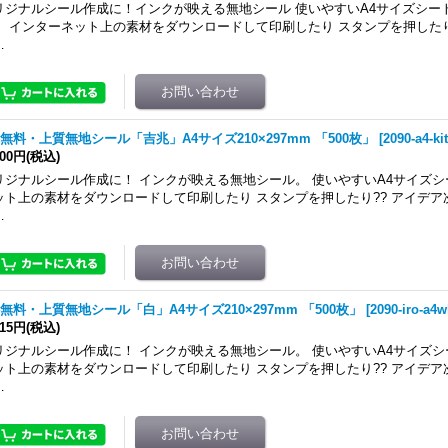
リジナルシール作成に！インクが映える無地シール 使いやすいA4サイズシー
。 インターネット上の素材をダウンロードして印刷したり スタンプを押したり
…
無料・上質無地シール「吉兆」A4サイズ210×297mm 「500枚」
[
2090-a4-ki
500円
(税込)
リジナルシール作成に！ インクが映える無地シール。 使いやすいA4サイズシ
ット上の素材をダウンロードして印刷したり スタンプを押したり?? アイデ
…
無料・上質無地シール「白」A4サイズ210×297mm 「500枚」
[
2090-iro-a4w
415円
(税込)
リジナルシール作成に！ インクが映える無地シール。 使いやすいA4サイズシ
ット上の素材をダウンロードして印刷したり スタンプを押したり?? アイデ
…