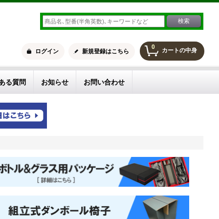
0
カートの中身
ログイン
新規登録はこちら
ある質問
お知らせ
お問い合わせ