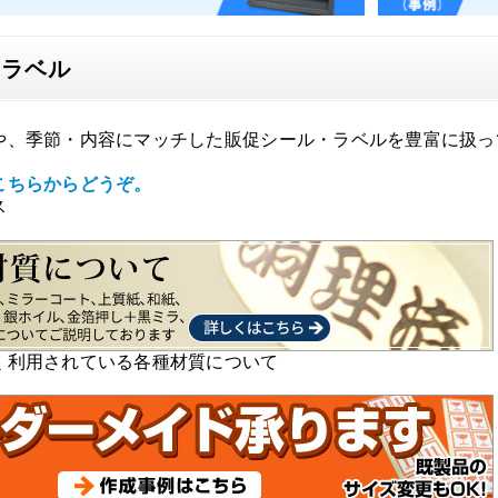
・ラベル
や、季節・内容にマッチした販促シール・ラベルを豊富に扱っ
こちらからどうぞ。
ス
く利用されている各種材質について