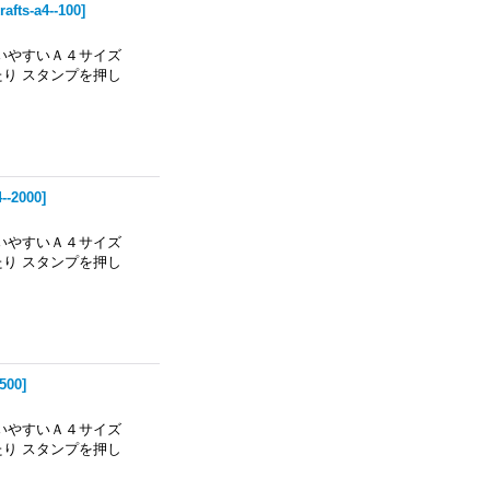
rafts-a4--100
]
いやすいＡ４サイズ
り スタンプを押し
4--2000
]
いやすいＡ４サイズ
り スタンプを押し
-500
]
いやすいＡ４サイズ
り スタンプを押し