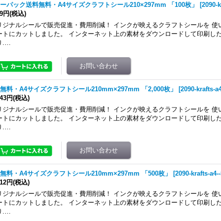
ーパック送料無料・A4サイズクラフトシール210×297mm 「100枚」
[
2090-k
99円
(税込)
リジナルシールで販売促進・費用削減！ インクが映えるクラフトシールを 使
ートにカットしました。 インターネット上の素材をダウンロードして印刷した
り.…
無料・A4サイズクラフトシール210mm×297mm 「2,000枚」
[
2090-krafts-a
043円
(税込)
リジナルシールで販売促進・費用削減！ インクが映えるクラフトシールを 使
ートにカットしました。 インターネット上の素材をダウンロードして印刷した
り.…
無料・A4サイズクラフトシール210mm×297mm 「500枚」
[
2090-krafts-a4-
312円
(税込)
リジナルシールで販売促進・費用削減！ インクが映えるクラフトシールを 使
ートにカットしました。 インターネット上の素材をダウンロードして印刷した
り.…