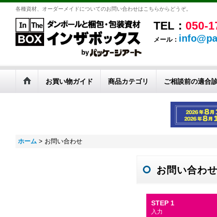
各種資材、オーダーメイドについてのお問い合わせはこちらからどうぞ。
TEL：
050-1
info@pa
メール：
お買い物ガイド
商品カテゴリ
ご相談前の適合
ホーム
>
お問い合わせ
お問い合わ
STEP 1
入力