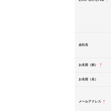
会社名
お名前（姓）
*
お名前（名）
メールアドレス
*