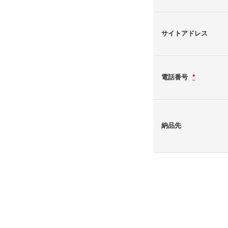
サイトアドレス
電話番号
*
納品先