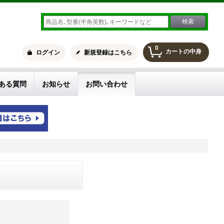
0
カートの中身
ログイン
新規登録はこちら
ある質問
お知らせ
お問い合わせ