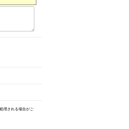
処理される場合がご