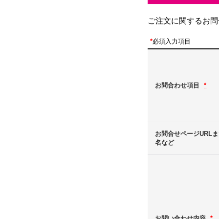
ご注文に関するお問
*
必須入力項目
お問合わせ項目
*
お問合せページURL
名など
お問い合わせ内容
*