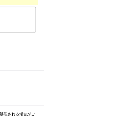
処理される場合がご