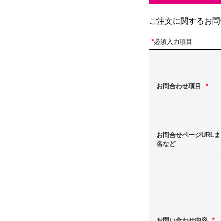
ご注文に関するお問
*
必須入力項目
お問合わせ項目
*
お問合せページURL
名など
お問い合わせ内容
*