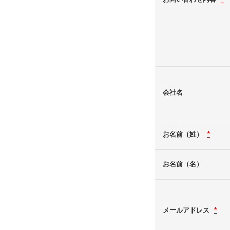
会社名
お名前（姓）
*
お名前（名）
メールアドレス
*