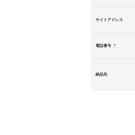
サイトアドレス
電話番号
*
納品先