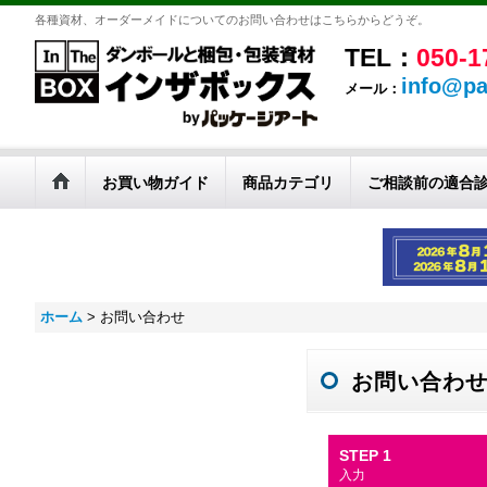
各種資材、オーダーメイドについてのお問い合わせはこちらからどうぞ。
TEL：
050-1
info@pa
メール：
お買い物ガイド
商品カテゴリ
ご相談前の適合
ホーム
>
お問い合わせ
お問い合わ
STEP 1
入力