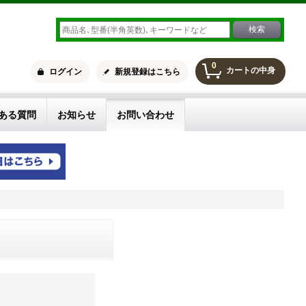
0
カートの中身
ログイン
新規登録はこちら
ある質問
お知らせ
お問い合わせ