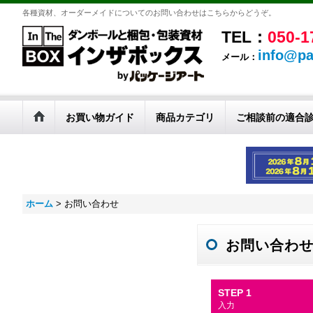
各種資材、オーダーメイドについてのお問い合わせはこちらからどうぞ。
TEL：
050-1
info@pa
メール：
お買い物ガイド
商品カテゴリ
ご相談前の適合
ホーム
>
お問い合わせ
お問い合わ
STEP 1
入力