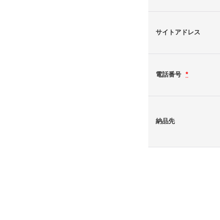
サイトアドレス
電話番号
*
納品先