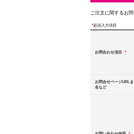
ご注文に関するお問
*
必須入力項目
お問合わせ項目
*
お問合せページURL
名など
お問い合わせ内容
*