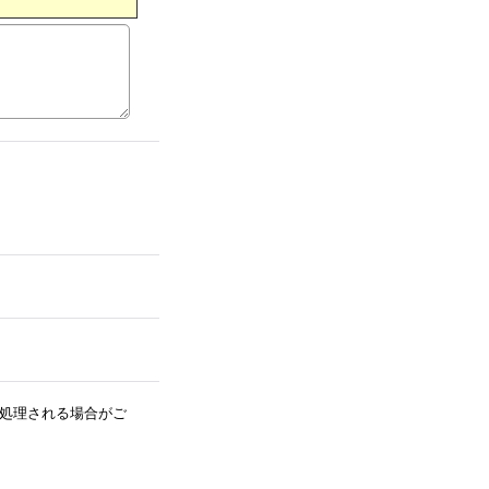
処理される場合がご