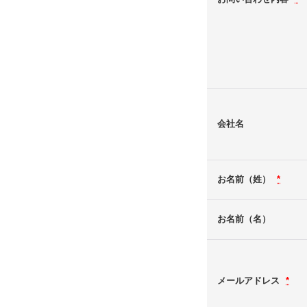
会社名
お名前（姓）
*
お名前（名）
メールアドレス
*