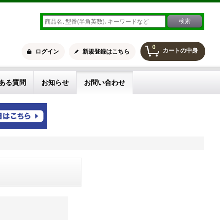
0
カートの中身
ログイン
新規登録はこちら
ある質問
お知らせ
お問い合わせ