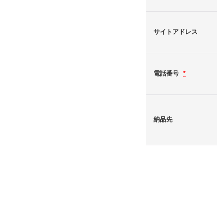
サイトアドレス
電話番号
*
納品先