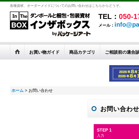
各種資材、オーダーメイドについてのお問い合わせはこちらからどうぞ。
TEL：
050-1
info@pa
メール：
お買い物ガイド
商品カテゴリ
ご相談前の適合
ホーム
>
お問い合わせ
お問い合わ
STEP 1
入力