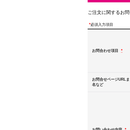
ご注文に関するお問
*
必須入力項目
お問合わせ項目
*
お問合せページURL
名など
お問い合わせ内容
*