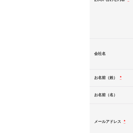
会社名
お名前（姓）
*
お名前（名）
メールアドレス
*