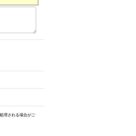
処理される場合がご