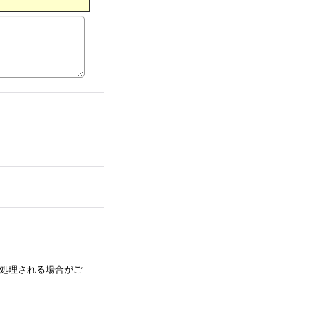
処理される場合がご