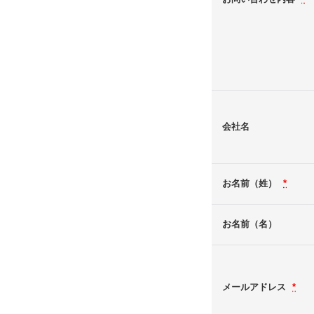
会社名
お名前（姓）
*
お名前（名）
メールアドレス
*