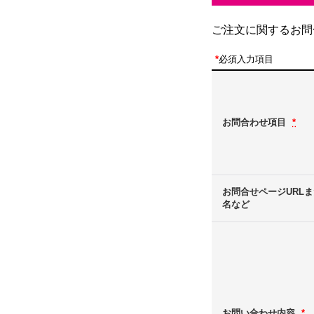
ご注文に関するお問
*
必須入力項目
お問合わせ項目
*
お問合せページURL
名など
お問い合わせ内容
*