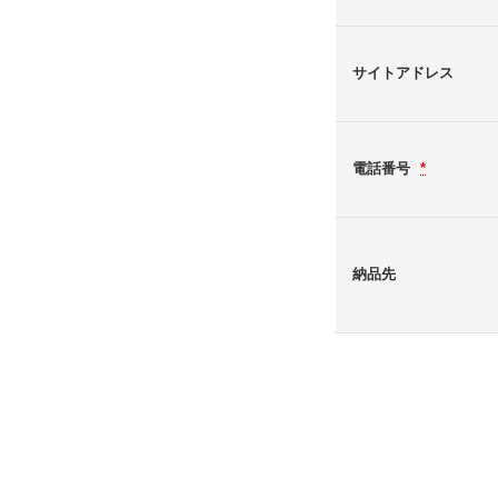
サイトアドレス
電話番号
*
納品先