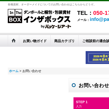
各種資材、オーダーメイドについてのお問い合わせはこちらからどうぞ。
TEL：
050-1
info@pa
メール：
お買い物ガイド
商品カテゴリ
ご相談前の適合
ホーム
>
お問い合わせ
お問い合わ
STEP 1
入力