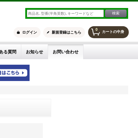
0
カートの中身
ログイン
新規登録はこちら
ある質問
お知らせ
お問い合わせ