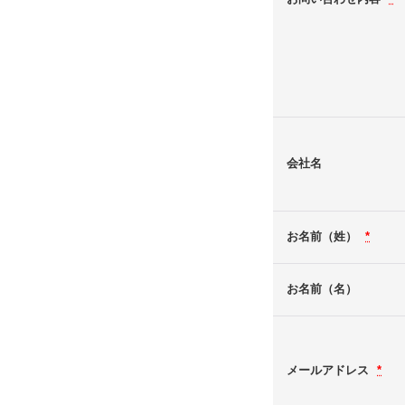
会社名
お名前（姓）
*
お名前（名）
メールアドレス
*