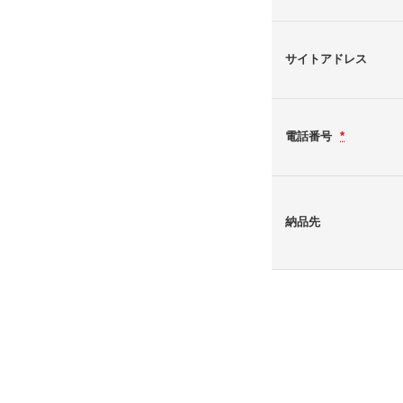
サイトアドレス
電話番号
*
納品先