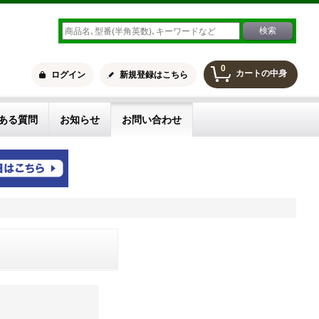
0
カートの中身
ログイン
新規登録はこちら
ある質問
お知らせ
お問い合わせ