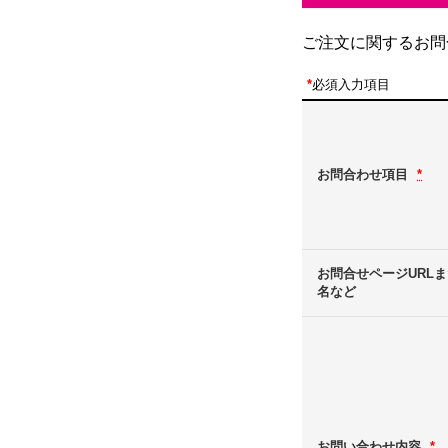
ご注文に関するお問
*
必須入力項目
お問合わせ項目
*
お問合せページURL
名など
お問い合わせ内容
*