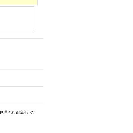
処理される場合がご