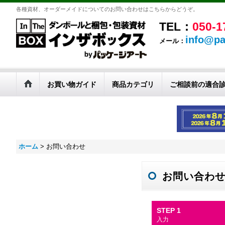
各種資材、オーダーメイドについてのお問い合わせはこちらからどうぞ。
TEL：
050-1
info@pa
メール：
お買い物ガイド
商品カテゴリ
ご相談前の適合
ホーム
>
お問い合わせ
お問い合わ
STEP 1
入力